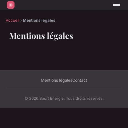
Accueil
›
Mentions légales
Mentions légales
Mentions légales
Contact
© 2026 Sport Energie. Tous droits réservés.