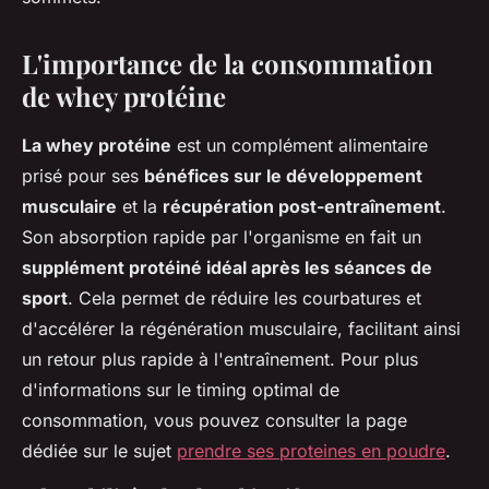
L'importance de la consommation
de whey protéine
La whey protéine
est un complément alimentaire
prisé pour ses
bénéfices sur le développement
musculaire
et la
récupération post-entraînement
.
Son absorption rapide par l'organisme en fait un
supplément protéiné idéal après les séances de
sport
. Cela permet de réduire les courbatures et
d'accélérer la régénération musculaire, facilitant ainsi
un retour plus rapide à l'entraînement. Pour plus
d'informations sur le timing optimal de
consommation, vous pouvez consulter la page
dédiée sur le sujet
prendre ses proteines en poudre
.