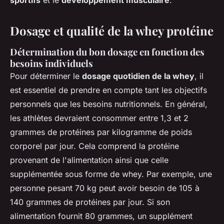
sportifs
et le
développement musculaire
.
Dosage et qualité de la whey protéine
Détermination du bon dosage en fonction des
besoins individuels
Pour déterminer le
dosage quotidien de la whey
, il
est essentiel de prendre en compte tant les objectifs
personnels que les besoins nutritionnels. En général,
les athlètes devraient consommer entre 1,3 et 2
grammes de protéines par kilogramme de poids
corporel par jour. Cela comprend la protéine
provenant de l'alimentation ainsi que celle
supplémentée sous forme de whey. Par exemple, une
personne pesant 70 kg peut avoir besoin de 105 à
140 grammes de protéines par jour. Si son
alimentation fournit 80 grammes, un supplément