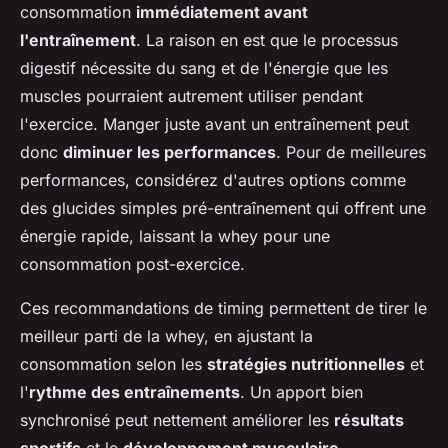
consommation
immédiatement avant
l'entraînement
. La raison en est que le processus
digestif nécessite du sang et de l'énergie que les
muscles pourraient autrement utiliser pendant
l'exercice. Manger juste avant un entraînement peut
donc
diminuer les performances
. Pour de meilleures
performances, considérez d'autres options comme
des glucides simples pré-entraînement qui offrent une
énergie rapide, laissant la whey pour une
consommation post-exercice.
Ces recommandations de timing permettent de tirer le
meilleur parti de la whey, en ajustant la
consommation selon les
stratégies nutritionnelles
et
l'
rythme des entraînements
. Un apport bien
synchronisé peut nettement améliorer les
résultats