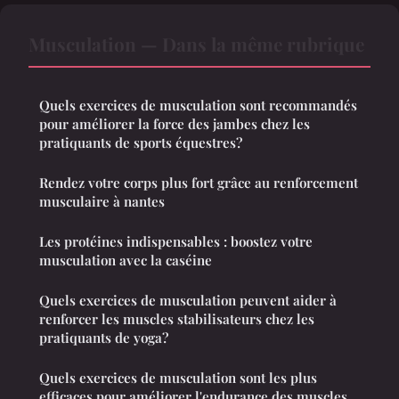
Musculation — Dans la même rubrique
Quels exercices de musculation sont recommandés
pour améliorer la force des jambes chez les
pratiquants de sports équestres?
Rendez votre corps plus fort grâce au renforcement
musculaire à nantes
Les protéines indispensables : boostez votre
musculation avec la caséine
Quels exercices de musculation peuvent aider à
renforcer les muscles stabilisateurs chez les
pratiquants de yoga?
Quels exercices de musculation sont les plus
efficaces pour améliorer l'endurance des muscles