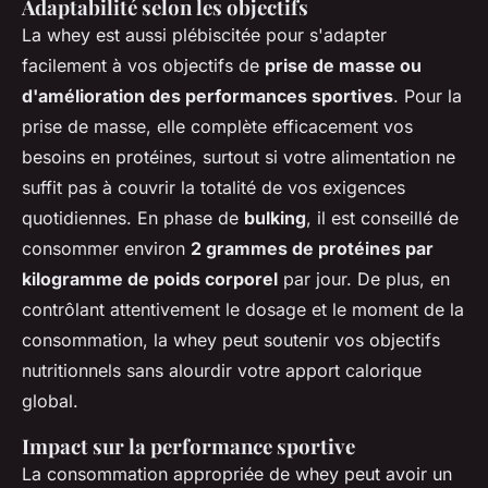
Adaptabilité selon les objectifs
La whey est aussi plébiscitée pour s'adapter
facilement à vos objectifs de
prise de masse ou
d'amélioration des performances sportives
. Pour la
prise de masse, elle complète efficacement vos
besoins en protéines, surtout si votre alimentation ne
suffit pas à couvrir la totalité de vos exigences
quotidiennes. En phase de
bulking
, il est conseillé de
consommer environ
2 grammes de protéines par
kilogramme de poids corporel
par jour. De plus, en
contrôlant attentivement le dosage et le moment de la
consommation, la whey peut soutenir vos objectifs
nutritionnels sans alourdir votre apport calorique
global.
Impact sur la performance sportive
La consommation appropriée de whey peut avoir un