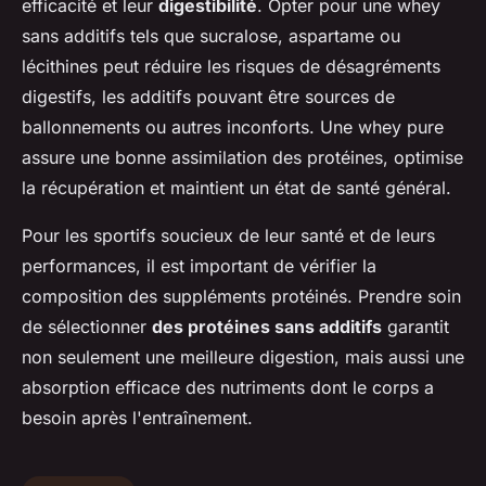
efficacité et leur
digestibilité
. Opter pour une whey
sans additifs tels que sucralose, aspartame ou
lécithines peut réduire les risques de désagréments
digestifs, les additifs pouvant être sources de
ballonnements ou autres inconforts. Une whey pure
assure une bonne assimilation des protéines, optimise
la récupération et maintient un état de santé général.
Pour les sportifs soucieux de leur santé et de leurs
performances, il est important de vérifier la
composition des suppléments protéinés. Prendre soin
de sélectionner
des protéines sans additifs
garantit
non seulement une meilleure digestion, mais aussi une
absorption efficace des nutriments dont le corps a
besoin après l'entraînement.