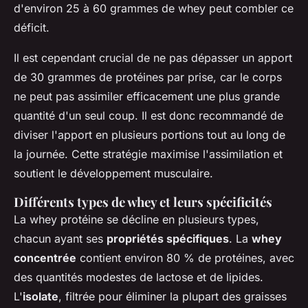
d'environ 25 à 60 grammes de whey peut combler ce
déficit.
Il est cependant crucial de ne pas dépasser un apport
de 30 grammes de protéines par prise, car le corps
ne peut pas assimiler efficacement une plus grande
quantité d'un seul coup. Il est donc recommandé de
diviser l'apport en plusieurs portions tout au long de
la journée. Cette stratégie maximise l'assimilation et
soutient le développement musculaire.
Différents types de whey et leurs spécificités
La whey protéine se décline en plusieurs types,
chacun ayant ses
propriétés spécifiques
. La
whey
concentrée
contient environ 80 % de protéines, avec
des quantités modestes de lactose et de lipides.
L'
isolate
, filtrée pour éliminer la plupart des graisses