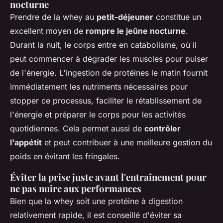
nocturne
Prendre de la whey au
petit-déjeuner
constitue un
excellent moyen de
rompre le jeûne nocturne
.
Durant la nuit, le corps entre en catabolisme, où il
peut commencer à dégrader les muscles pour puiser
de l'énergie. L'ingestion de protéines le matin fournit
immédiatement les nutriments nécessaires pour
stopper ce processus, faciliter le rétablissement de
l'énergie et préparer le corps pour les activités
quotidiennes. Cela permet aussi de
contrôler
l'appétit
et peut contribuer à une meilleure gestion du
poids en évitant les fringales.
Éviter la prise juste avant l'entraînement pour
ne pas nuire aux performances
Bien que la whey soit une protéine à digestion
relativement rapide, il est conseillé d'éviter sa