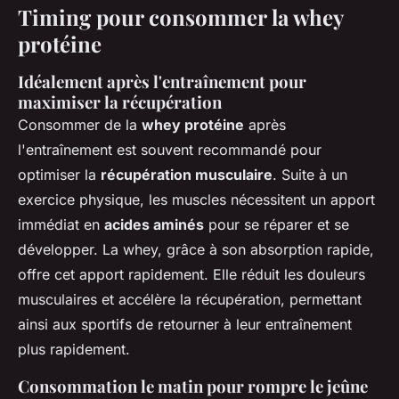
Timing pour consommer la whey
protéine
Idéalement après l'entraînement pour
maximiser la récupération
Consommer de la
whey protéine
après
l'entraînement est souvent recommandé pour
optimiser la
récupération musculaire
. Suite à un
exercice physique, les muscles nécessitent un apport
immédiat en
acides aminés
pour se réparer et se
développer. La whey, grâce à son absorption rapide,
offre cet apport rapidement. Elle réduit les douleurs
musculaires et accélère la récupération, permettant
ainsi aux sportifs de retourner à leur entraînement
plus rapidement.
Consommation le matin pour rompre le jeûne