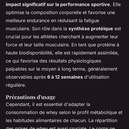
impact significatif sur la performance sportive
. Elle
optimise la composition corporelle et favorise une
meilleure endurance en réduisant la fatigue
musculaire. Son rôle dans la
synthèse protéique
est
crucial pour les athlètes cherchant à augmenter leur
force et leur taille musculaire. En tant que protéine à
haute biodisponibilité, elle est rapidement assimilée,
ce qui favorise des résultats physiologiques
palpables sur le moyen à long terme, généralement
observables après
6 à 12 semaines
d'utilisation
régulière.
Précautions d'usage
Cependant, il est essentiel d'adapter la
consommation de whey selon le profil métabolique et
les habitudes alimentaires de chacun. La répartition
des prises de whey est aussi cruciale. Le corps ne