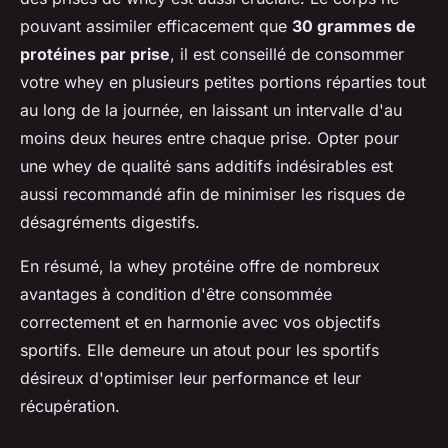
pouvant assimiler efficacement que
30 grammes de
protéines par prise
, il est conseillé de consommer
votre whey en plusieurs petites portions réparties tout
au long de la journée, en laissant un intervalle d'au
moins deux heures entre chaque prise. Opter pour
une whey de qualité sans additifs indésirables est
aussi recommandé afin de minimiser les risques de
désagréments digestifs.
En résumé, la whey protéine offre de nombreux
avantages à condition d'être consommée
correctement et en harmonie avec vos objectifs
sportifs. Elle demeure un atout pour les sportifs
désireux d'optimiser leur performance et leur
récupération.