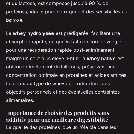
et du lactose, est composée jusqu'à 90 % de
protéines, idéale pour ceux qui ont des sensibilités au
lactose.
La
whey hydrolysée
est prédigérée, facilitant une
absorption rapide, ce qui en fait un choix privilégié
pour une récupération rapide post-entraînement
malgré un coût plus élevé. Enfin, la
whey native
est
obtenue directement du lait frais, préservant une
concentration optimale en protéines et acides aminés.
Le choix du type de whey dépendra donc des
objectifs personnels et des éventuelles contraintes
alimentaires.
Importance de choisir des produits sans
additifs pour une meilleure digestibilité
La qualité des protéines joue un rôle clé dans leur