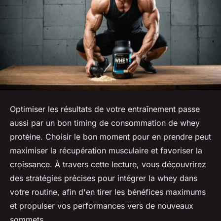
Optimiser les résultats de votre entraînement passe
aussi par un bon timing de consommation de whey
protéine. Choisir le bon moment pour en prendre peut
maximiser la récupération musculaire et favoriser la
croissance. À travers cette lecture, vous découvrirez
des stratégies précises pour intégrer la whey dans
votre routine, afin d'en tirer les bénéfices maximums
et propulser vos performances vers de nouveaux
sommets.