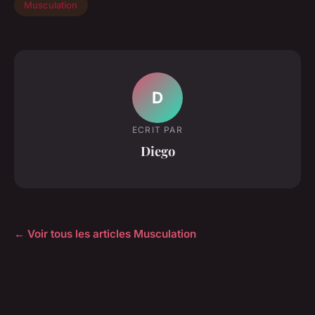
Musculation
D
ECRIT PAR
Diego
← Voir tous les articles Musculation